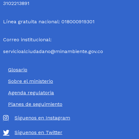
3102213891
Línea gratuita nacional: 018000919301
Correo institucional:
servicioalciudadano@minambiente.gov.co
Glosario
Sobre el ministerio
Agenda regulatoria
Planes de seguimiento
Síguenos en Instagram
Síguenos en Twitter