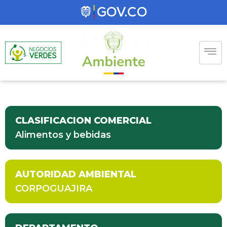
CLASIFICACION COMERCIAL
Alimentos y bebidas
AUTORIDAD AMBIENTAL
CORPOGUAJIRA