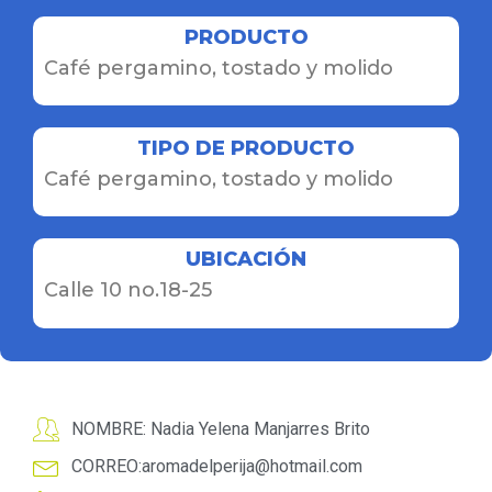
PRODUCTO
Café pergamino, tostado y molido
TIPO DE PRODUCTO
Café pergamino, tostado y molido
UBICACIÓN
Calle 10 no.18-25
NOMBRE: Nadia Yelena Manjarres Brito
CORREO:
aromadelperija@hotmail.com