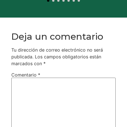
Deja un comentario
Tu dirección de correo electrónico no será
publicada.
Los campos obligatorios están
marcados con
*
Comentario
*