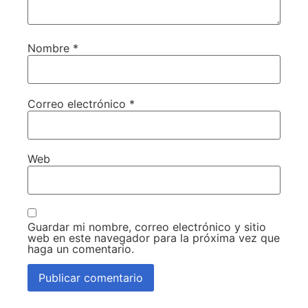
Nombre
*
Correo electrónico
*
Web
Guardar mi nombre, correo electrónico y sitio
web en este navegador para la próxima vez que
haga un comentario.