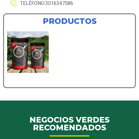
TELÉFONO:3016347586
PRODUCTOS
NEGOCIOS VERDES
RECOMENDADOS