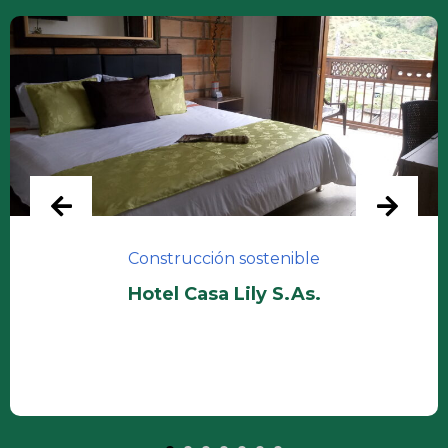
Construcción sostenible
Hotel Casa Lily S.As.