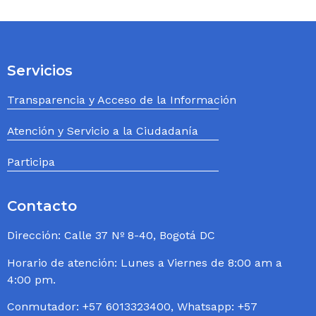
Servicios
Transparencia y Acceso de la Información
Atención y Servicio a la Ciudadanía
Participa
Contacto
Dirección: Calle 37 Nº 8-40, Bogotá DC
Horario de atención: Lunes a Viernes de 8:00 am a
4:00 pm.
Conmutador: +57 6013323400, Whatsapp: +57