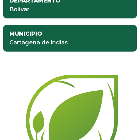
DEPARTAMENTO
Bolívar
MUNICIPIO
Cartagena de indias