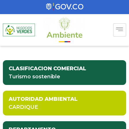
CLASIFICACION COMERCIAL
Turismo sostenible
AUTORIDAD AMBIENTAL
CARDIQUE