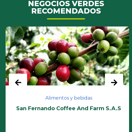
NEGOCIOS VERDES
RECOMENDADOS
Alimentos y bebidas
San Fernando Coffee And Farm S.A.S