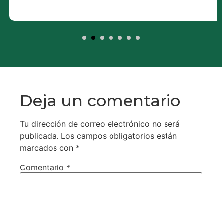
Deja un comentario
Tu dirección de correo electrónico no será
publicada.
Los campos obligatorios están
marcados con
*
Comentario
*