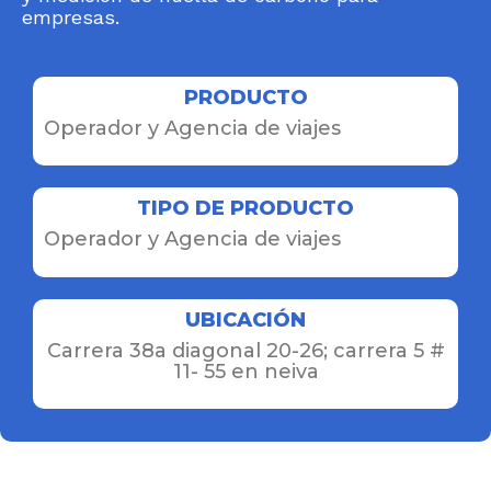
empresas.
PRODUCTO
Operador y Agencia de viajes
TIPO DE PRODUCTO
Operador y Agencia de viajes
UBICACIÓN
Carrera 38a diagonal 20-26; carrera 5 #
11- 55 en neiva