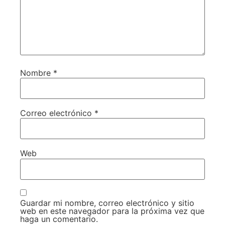
Nombre
*
Correo electrónico
*
Web
Guardar mi nombre, correo electrónico y sitio
web en este navegador para la próxima vez que
haga un comentario.