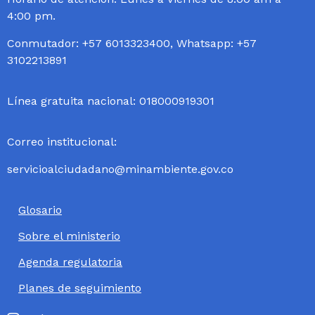
4:00 pm.
Conmutador: +57 6013323400, Whatsapp: +57
3102213891
Línea gratuita nacional: 018000919301
Correo institucional:
servicioalciudadano@minambiente.gov.co
Glosario
Sobre el ministerio
Agenda regulatoria
Planes de seguimiento