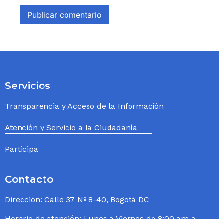
Servicios
Transparencia y Acceso de la Información
Atención y Servicio a la Ciudadanía
Participa
Contacto
Dirección: Calle 37 Nº 8-40, Bogotá DC
Horario de atención: Lunes a Viernes de 8:00 am a