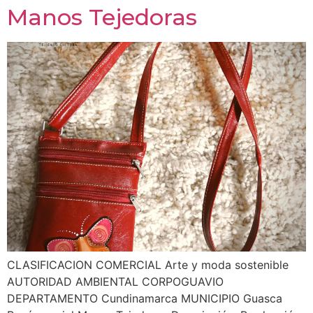
Manos Tejedoras
CLASIFICACION COMERCIAL Arte y moda sostenible
AUTORIDAD AMBIENTAL CORPOGUAVIO
DEPARTAMENTO Cundinamarca MUNICIPIO Guasca