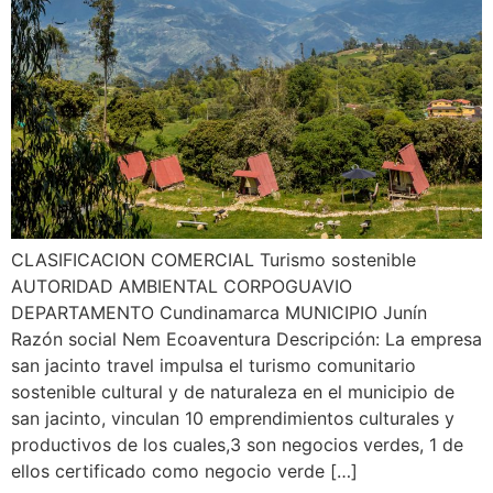
CLASIFICACION COMERCIAL Turismo sostenible
AUTORIDAD AMBIENTAL CORPOGUAVIO
DEPARTAMENTO Cundinamarca MUNICIPIO Junín
Razón social Nem Ecoaventura Descripción: La empresa
san jacinto travel impulsa el turismo comunitario
sostenible cultural y de naturaleza en el municipio de
san jacinto, vinculan 10 emprendimientos culturales y
productivos de los cuales,3 son negocios verdes, 1 de
ellos certificado como negocio verde […]