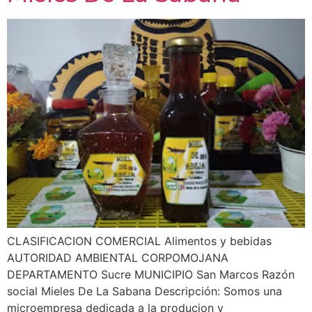
CLASIFICACION COMERCIAL Alimentos y bebidas
AUTORIDAD AMBIENTAL CORPOMOJANA
DEPARTAMENTO Sucre MUNICIPIO San Marcos Razón
social Mieles De La Sabana Descripción: Somos una
microempresa dedicada a la producion y