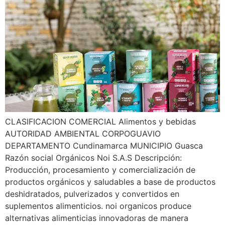
CLASIFICACION COMERCIAL Alimentos y bebidas
AUTORIDAD AMBIENTAL CORPOGUAVIO
DEPARTAMENTO Cundinamarca MUNICIPIO Guasca
Razón social Orgánicos Noi S.A.S Descripción:
Producción, procesamiento y comercialización de
productos orgánicos y saludables a base de productos
deshidratados, pulverizados y convertidos en
suplementos alimenticios. noi organicos produce
alternativas alimenticias innovadoras de manera