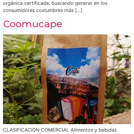
orgánica certificada, buscando generar en los
consumidores costumbres más […]
Coomucape
CLASIFICACION COMERCIAL Alimentos y bebidas