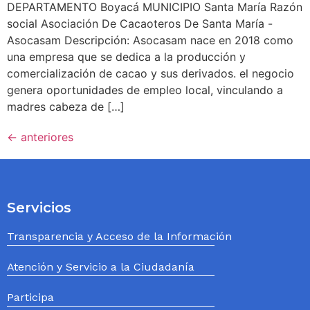
DEPARTAMENTO Boyacá MUNICIPIO Santa María Razón
social Asociación De Cacaoteros De Santa María -
Asocasam Descripción: Asocasam nace en 2018 como
una empresa que se dedica a la producción y
comercialización de cacao y sus derivados. el negocio
genera oportunidades de empleo local, vinculando a
madres cabeza de […]
←
anteriores
Servicios
Transparencia y Acceso de la Información
Atención y Servicio a la Ciudadanía
Participa