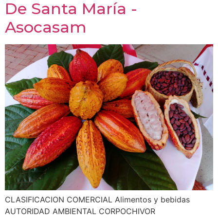
De Santa María -
Asocasam
CLASIFICACION COMERCIAL Alimentos y bebidas
AUTORIDAD AMBIENTAL CORPOCHIVOR