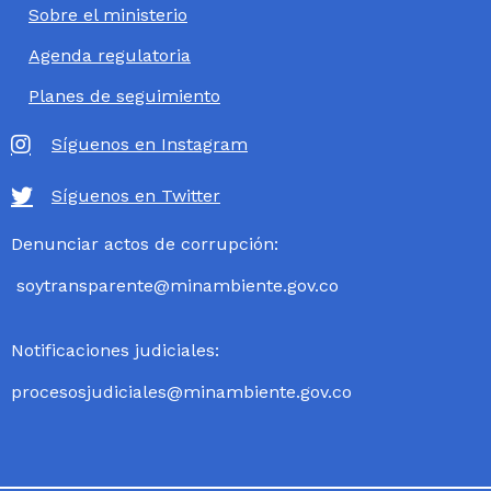
Sobre el ministerio
Agenda regulatoria
Planes de seguimiento
Síguenos en Instagram
Síguenos en Twitter
Denunciar actos de corrupción:
soytransparente@minambiente.gov.co
Notificaciones judiciales:
procesosjudiciales@minambiente.gov.co