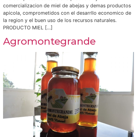
comercializacion de miel de abejas y demas productos
apicola, comprometidos con el desarrllo economico de
la region y el buen uso de los recursos naturales.
PRODUCTO MIEL […]
Agromontegrande