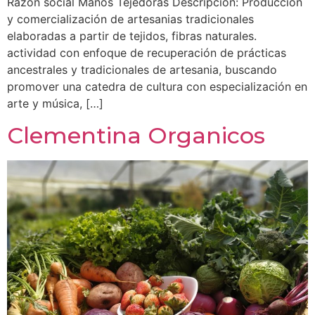
Razón social Manos Tejedoras Descripción: Producción
y comercialización de artesanias tradicionales
elaboradas a partir de tejidos, fibras naturales.
actividad con enfoque de recuperación de prácticas
ancestrales y tradicionales de artesania, buscando
promover una catedra de cultura con especialización en
arte y música, […]
Clementina Organicos