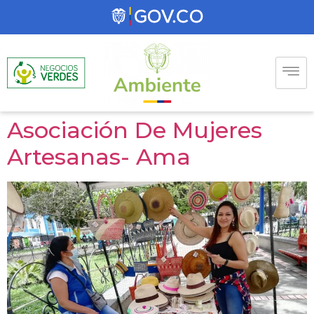
Asociación De Mujeres
Artesanas- Ama