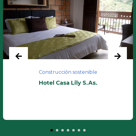
Construcción sostenible
Hotel Casa Lily S.As.