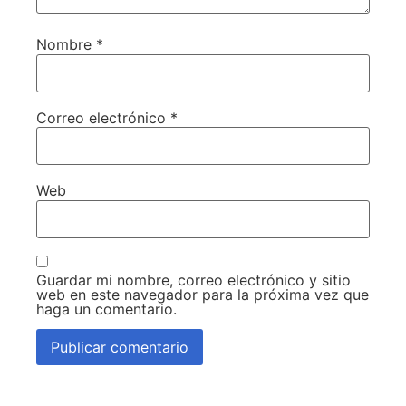
Nombre
*
Correo electrónico
*
Web
Guardar mi nombre, correo electrónico y sitio
web en este navegador para la próxima vez que
haga un comentario.