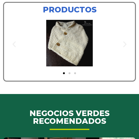
PRODUCTOS
NEGOCIOS VERDES
RECOMENDADOS