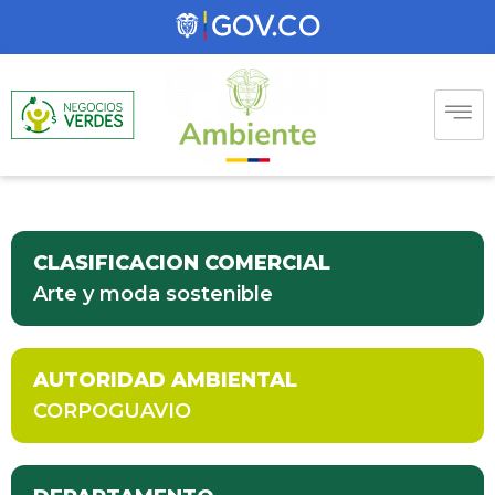
CLASIFICACION COMERCIAL
Arte y moda sostenible
AUTORIDAD AMBIENTAL
CORPOGUAVIO