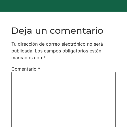
Deja un comentario
Tu dirección de correo electrónico no será
publicada.
Los campos obligatorios están
marcados con
*
Comentario
*