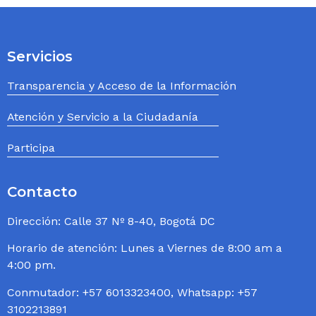
Servicios
Transparencia y Acceso de la Información
Atención y Servicio a la Ciudadanía
Participa
Contacto
Dirección: Calle 37 Nº 8-40, Bogotá DC
Horario de atención: Lunes a Viernes de 8:00 am a
4:00 pm.
Conmutador: +57 6013323400, Whatsapp: +57
3102213891