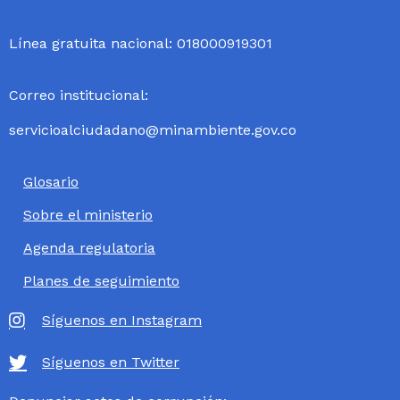
Línea gratuita nacional: 018000919301
Correo institucional:
servicioalciudadano@minambiente.gov.co
Glosario
Sobre el ministerio
Agenda regulatoria
Planes de seguimiento
Síguenos en Instagram
Síguenos en Twitter