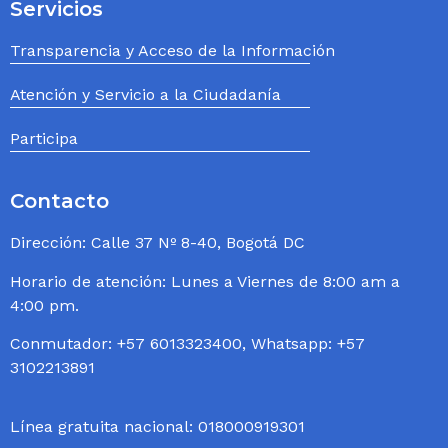
Servicios
Transparencia y Acceso de la Información
Atención y Servicio a la Ciudadanía
Participa
Contacto
Dirección: Calle 37 Nº 8-40, Bogotá DC
Horario de atención: Lunes a Viernes de 8:00 am a
4:00 pm.
Conmutador: +57 6013323400, Whatsapp: +57
3102213891
Línea gratuita nacional: 018000919301