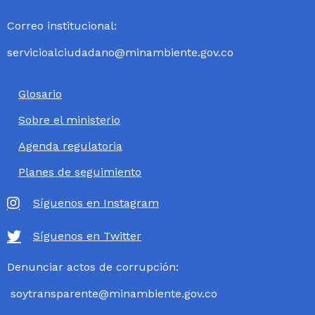
Correo institucional:
servicioalciudadano@minambiente.gov.co
Glosario
Sobre el ministerio
Agenda regulatoria
Planes de seguimiento
Síguenos en Instagram
Síguenos en Twitter
Denunciar actos de corrupción:
soytransparente@minambiente.gov.co