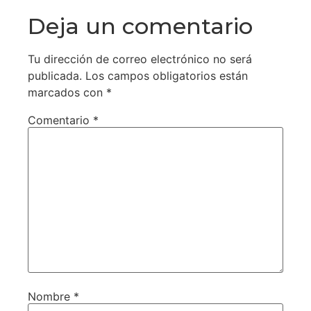
Deja un comentario
Tu dirección de correo electrónico no será
publicada.
Los campos obligatorios están
marcados con
*
Comentario
*
Nombre
*