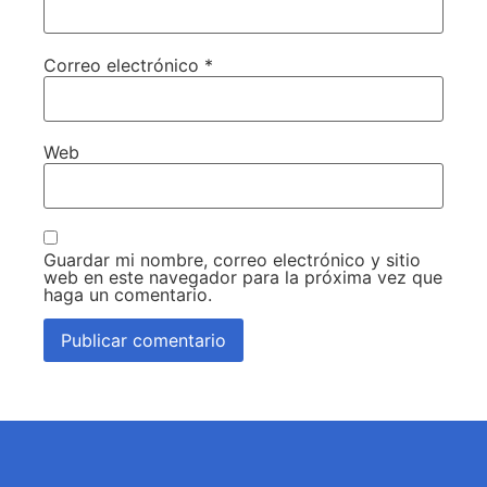
Correo electrónico
*
Web
Guardar mi nombre, correo electrónico y sitio
web en este navegador para la próxima vez que
haga un comentario.