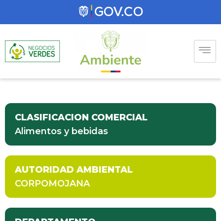
CLASIFICACION COMERCIAL
Alimentos y bebidas
AUTORIDAD AMBIENTAL
CORPOMOJANA