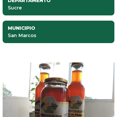
DEPARTAMENTO
Sucre
MUNICIPIO
San Marcos