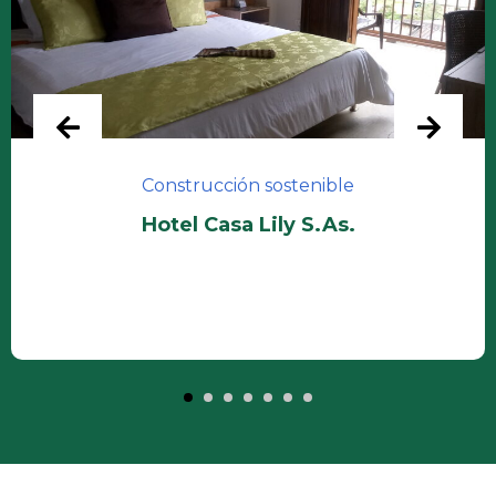
Construcción sostenible
Hotel Casa Lily S.As.