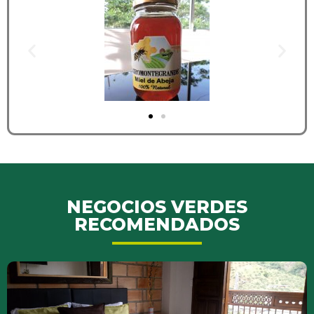
NEGOCIOS VERDES
RECOMENDADOS