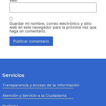
Web
Guardar mi nombre, correo electrónico y sitio
web en este navegador para la próxima vez que
haga un comentario.
Servicios
Transparencia y Acceso de la Información
Atención y Servicio a la Ciudadanía
Participa