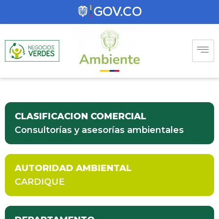
CLASIFICACION COMERCIAL
Consultorías y asesorías ambientales
AUTORIDAD AMBIENTAL
CARDIQUE