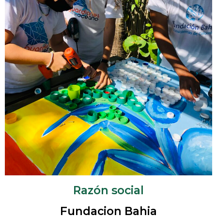
Razón social
Fundacion Bahia