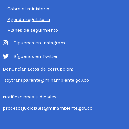
Sobre el ministerio
Agenda regulatoria
Planes de seguimiento
Síguenos en Instagram
Síguenos en Twitter
Denunciar actos de corrupción:
soytransparente@minambiente.gov.co
Notificaciones judiciales:
procesosjudiciales@minambiente.gov.co