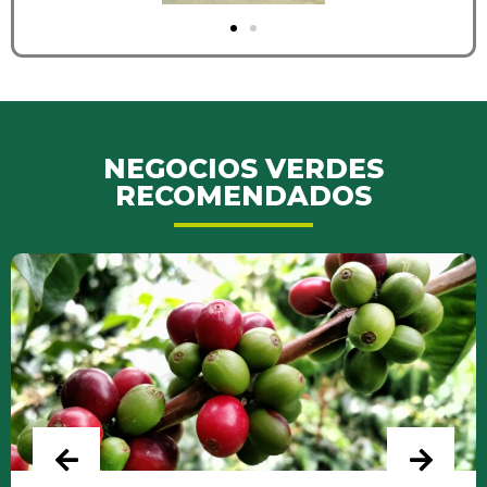
NEGOCIOS VERDES
RECOMENDADOS