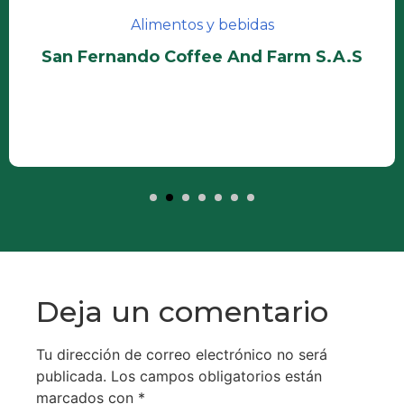
Alimentos y bebidas
San Fernando Coffee And Farm S.A.S
Deja un comentario
Tu dirección de correo electrónico no será
publicada.
Los campos obligatorios están
marcados con
*