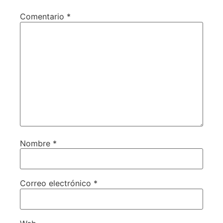
Comentario
*
Nombre
*
Correo electrónico
*