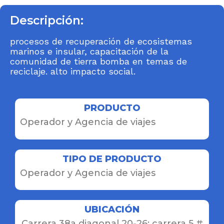
Descripción:
procesos de recuperación de ecosistemas
marinos e insular, capacitación de la
comunidad de tierra bomba en temas de
reciclaje. alto impacto social.
PRODUCTO
Operador y Agencia de viajes
TIPO DE PRODUCTO
Operador y Agencia de viajes
UBICACIÓN
Carrera 38a diagonal 20-26; carrera 5 #