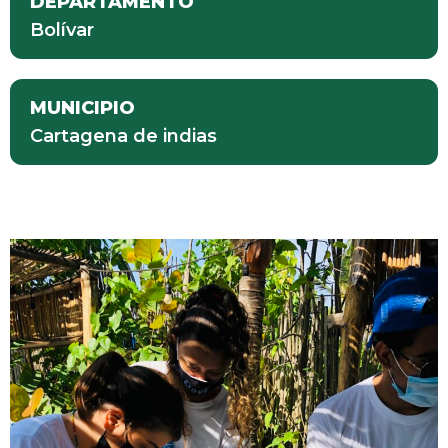
DEPARTAMENTO
Bolívar
MUNICIPIO
Cartagena de indias