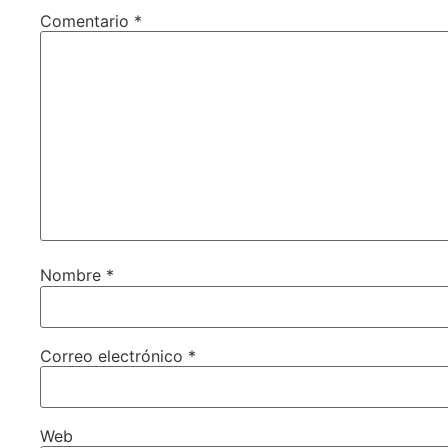
Comentario
*
Nombre
*
Correo electrónico
*
Web