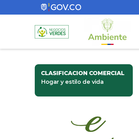
CLASIFICACION COMERCIAL
Hogar y estilo de vida