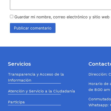
Guardar mi nombre, correo electrónico y sitio web
Servicios
Contact
Transparencia y Acceso de la
Dirección: 
Información
Horario de 
de 8:00 am
Atención y Servicio a la Ciudadanía
Conmutador
Participa
Whatsapp: 