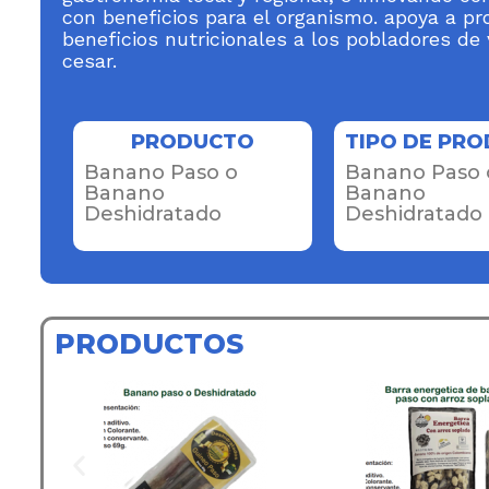
con beneficios para el organismo. apoya a p
beneficios nutricionales a los pobladores de
cesar.
PRODUCTO
TIPO DE PR
Banano Paso o
Banano Paso 
Banano
Banano
Deshidratado
Deshidratado
PRODUCTOS