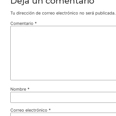
Deja un comentario
Tu dirección de correo electrónico no será publicada.
Comentario
*
Nombre
*
Correo electrónico
*