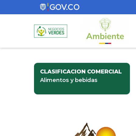
CLASIFICACION COMERCIAL
Alimentos y bebidas