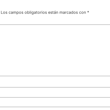
Los campos obligatorios están marcados con
*