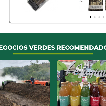
EGOCIOS VERDES RECOMENDAD