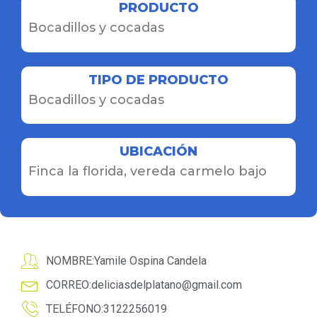
PRODUCTO
Bocadillos y cocadas
TIPO DE PRODUCTO
Bocadillos y cocadas
UBICACIÓN
Finca la florida, vereda carmelo bajo
NOMBRE:Yamile Ospina Candela
CORREO:
deliciasdelplatano@gmail.com
TELÉFONO:3122256019