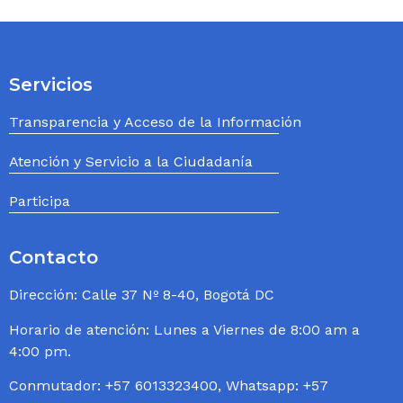
Servicios
Transparencia y Acceso de la Información
Atención y Servicio a la Ciudadanía
Participa
Contacto
Dirección: Calle 37 Nº 8-40, Bogotá DC
Horario de atención: Lunes a Viernes de 8:00 am a
4:00 pm.
Conmutador: +57 6013323400, Whatsapp: +57