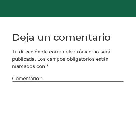
Deja un comentario
Tu dirección de correo electrónico no será
publicada.
Los campos obligatorios están
marcados con
*
Comentario
*