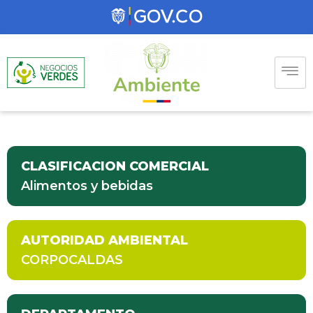
CLASIFICACION COMERCIAL
Alimentos y bebidas
AUTORIDAD AMBIENTAL
CORPOCALDAS