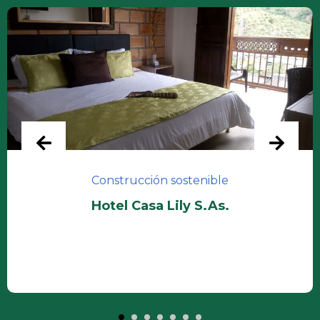
Construcción sostenible
Hotel Casa Lily S.As.