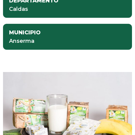
DEPARTAMENTO
Caldas
MUNICIPIO
Anserma