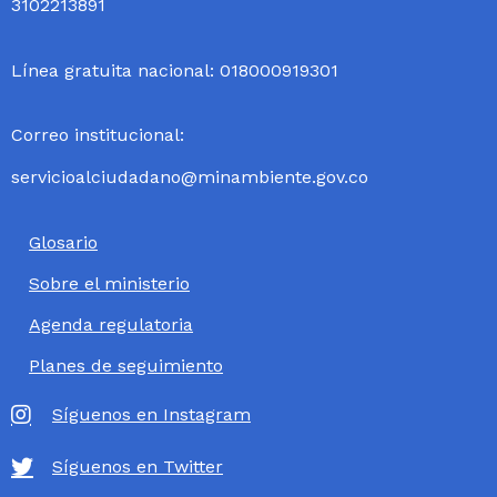
3102213891
Línea gratuita nacional: 018000919301
Correo institucional:
servicioalciudadano@minambiente.gov.co
Glosario
Sobre el ministerio
Agenda regulatoria
Planes de seguimiento
Síguenos en Instagram
Síguenos en Twitter