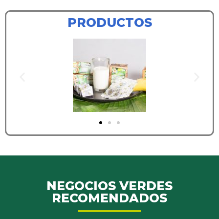
PRODUCTOS
NEGOCIOS VERDES
RECOMENDADOS