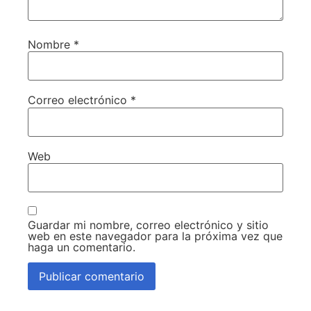
Nombre
*
Correo electrónico
*
Web
Guardar mi nombre, correo electrónico y sitio
web en este navegador para la próxima vez que
haga un comentario.