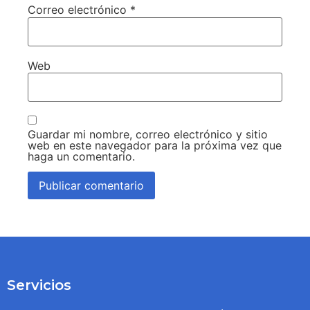
Correo electrónico
*
Web
Guardar mi nombre, correo electrónico y sitio
web en este navegador para la próxima vez que
haga un comentario.
Servicios