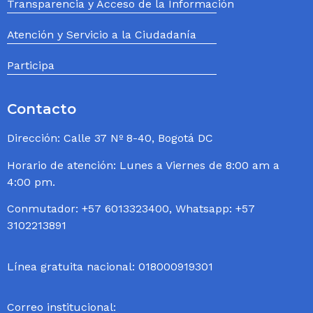
Transparencia y Acceso de la Información
Atención y Servicio a la Ciudadanía
Participa
Contacto
Dirección: Calle 37 Nº 8-40, Bogotá DC
Horario de atención: Lunes a Viernes de 8:00 am a
4:00 pm.
Conmutador: +57 6013323400, Whatsapp: +57
3102213891
Línea gratuita nacional: 018000919301
Correo institucional: