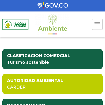
CLASIFICACION COMERCIAL
Turismo sostenible
AUTORIDAD AMBIENTAL
CARDER