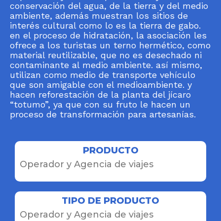
conservación del agua, de la tierra y del medio
ambiente, además muestran los sitios de
interés cultural como lo es la tierra de gabo.
en el proceso de hidratación, la asociación les
ofrece a los turistas un terno hermético, como
material reutilizable, que no es desechado ni
contaminante al medio ambiente. así mismo,
utilizan como medio de transporte vehículo
que son amigable con el medioambiente. y
hacen reforestación de la planta del jícaro
“totumo”, ya que con su fruto le hacen un
proceso de transformación para artesanías.
PRODUCTO
Operador y Agencia de viajes
TIPO DE PRODUCTO
Operador y Agencia de viajes