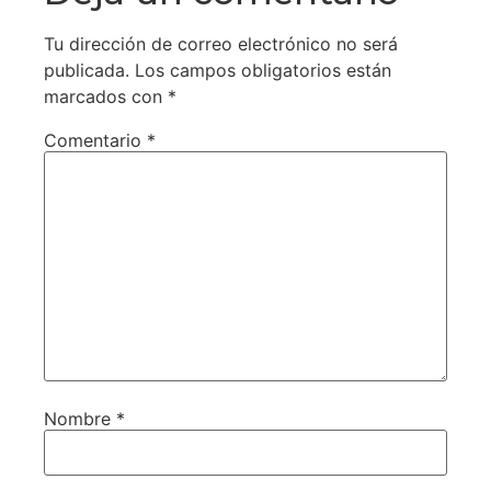
Tu dirección de correo electrónico no será
publicada.
Los campos obligatorios están
marcados con
*
Comentario
*
Nombre
*