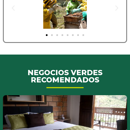
NEGOCIOS VERDES
RECOMENDADOS