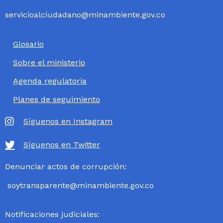
servicioalciudadano@minambiente.gov.co
Glosario
Sobre el ministerio
Agenda regulatoria
Planes de seguimiento
Síguenos en Instagram
Síguenos en Twitter
Denunciar actos de corrupción:
soytransparente@minambiente.gov.co
Notificaciones judiciales: