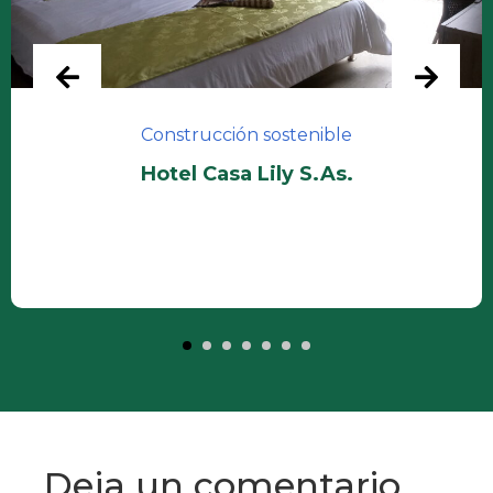
Construcción sostenible
Hotel Casa Lily S.As.
Deja un comentario