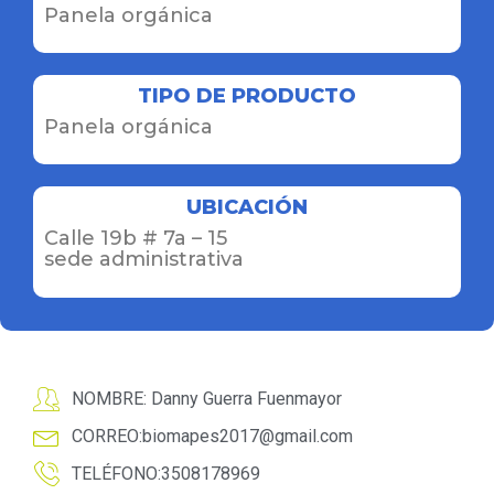
Panela orgánica
TIPO DE PRODUCTO
Panela orgánica
UBICACIÓN
Calle 19b # 7a – 15
sede administrativa
NOMBRE: Danny Guerra Fuenmayor
CORREO:
biomapes2017@gmail.com
TELÉFONO:3508178969