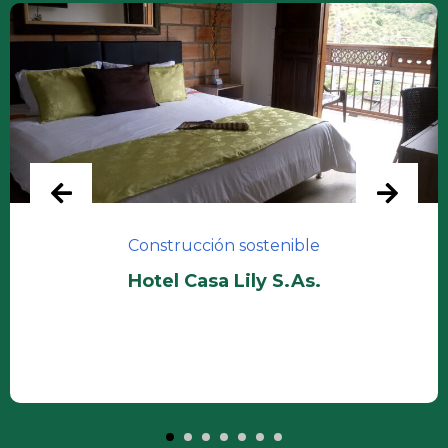
Construcción sostenible
Hotel Casa Lily S.As.