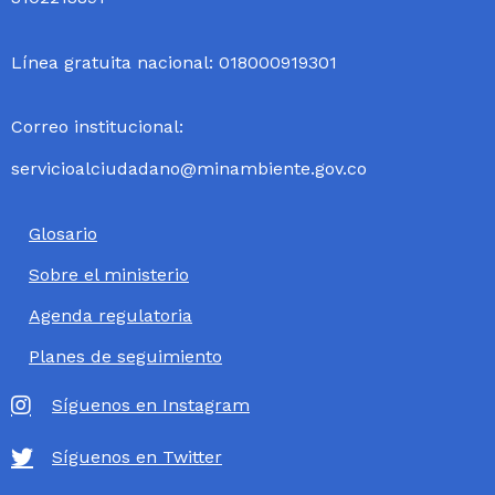
Línea gratuita nacional: 018000919301
Correo institucional:
servicioalciudadano@minambiente.gov.co
Glosario
Sobre el ministerio
Agenda regulatoria
Planes de seguimiento
Síguenos en Instagram
Síguenos en Twitter