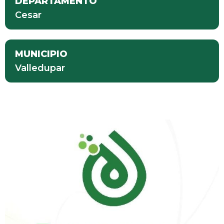
DEPARTAMENTO
Cesar
MUNICIPIO
Valledupar