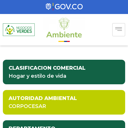
CLASIFICACION COMERCIAL
Hogar y estilo de vida
AUTORIDAD AMBIENTAL
CORPOCESAR