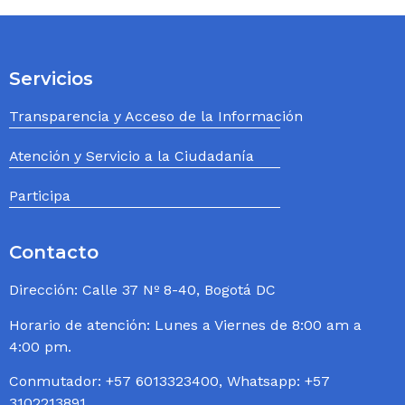
Servicios
Transparencia y Acceso de la Información
Atención y Servicio a la Ciudadanía
Participa
Contacto
Dirección: Calle 37 Nº 8-40, Bogotá DC
Horario de atención: Lunes a Viernes de 8:00 am a
4:00 pm.
Conmutador: +57 6013323400, Whatsapp: +57
3102213891