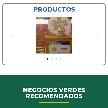
PRODUCTOS
NEGOCIOS VERDES
RECOMENDADOS