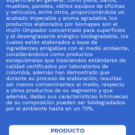
muebles, paredes, vidrios equipos de oficinas
y vehículos, entre otros, proporcionándole un
acabado impecable y aroma agradable. los
productos elaborados por biomapes son el
multi-limpiador concentrado para superficies
y el desengrasante enérgico biodegradable, los
cuales están elaborados a base de
ingredientes amigables con el medio ambiente,
considerándolos como productos
excepcionales que trasciendes estándares de
calidad certificados por laboratorios de
colombia, además han demostrado que
durante su proceso de elaboración, resultan
ser menos contaminantes al medio, respecto
a otros productos de su segmento y que
además, dadas sus características intrínsecas
de su composición pueden ser biodegradados
por el ambiente hasta en un 70%.
PRODUCTO