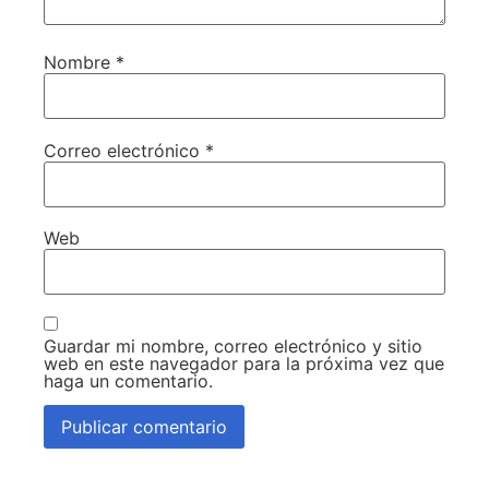
Nombre
*
Correo electrónico
*
Web
Guardar mi nombre, correo electrónico y sitio
web en este navegador para la próxima vez que
haga un comentario.