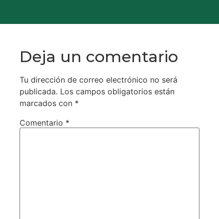
Deja un comentario
Tu dirección de correo electrónico no será
publicada.
Los campos obligatorios están
marcados con
*
Comentario
*