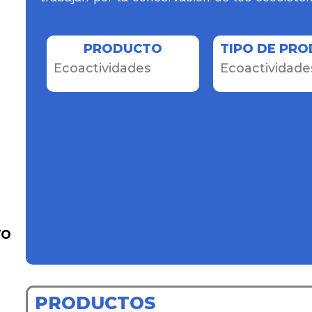
PRODUCTO
TIPO DE PR
Ecoactividades
Ecoactividade
vo
PRODUCTOS