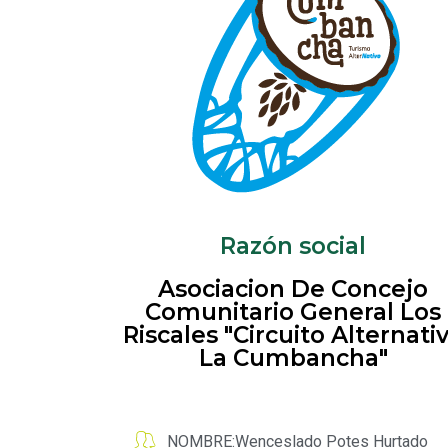
Razón social
Asociacion De Concejo
Comunitario General Los
Riscales "Circuito Alternati
La Cumbancha"
NOMBRE:Wenceslado Potes Hurtado