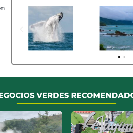
com
EGOCIOS VERDES RECOMENDAD