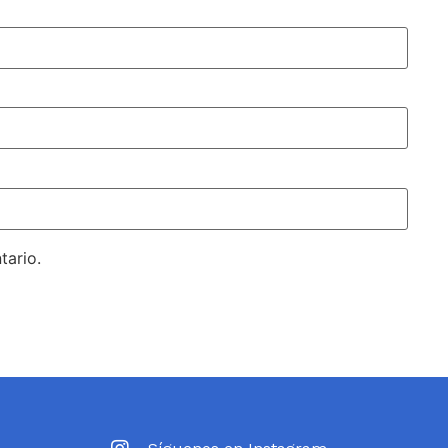
tario.