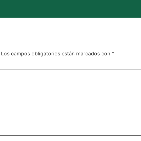
Los campos obligatorios están marcados con
*