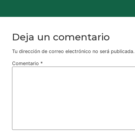
Deja un comentario
Tu dirección de correo electrónico no será publicada.
Comentario
*