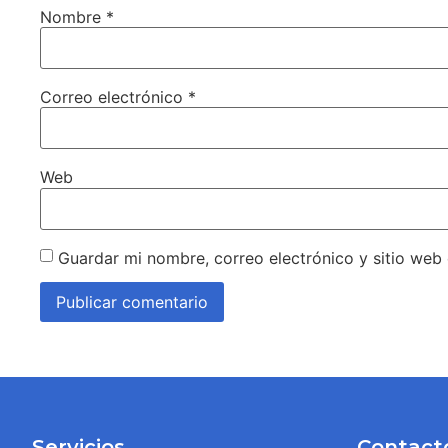
Nombre
*
Correo electrónico
*
Web
Guardar mi nombre, correo electrónico y sitio web
Servicios
Contact