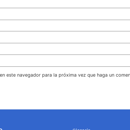
 en este navegador para la próxima vez que haga un comen
o