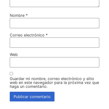
Nombre
*
Correo electrónico
*
Web
Guardar mi nombre, correo electrónico y sitio
web en este navegador para la próxima vez que
haga un comentario.