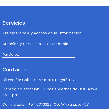
Servicios
Transparencia y Acceso de la Información
Atención y Servicio a la Ciudadanía
Participa
Contacto
Dirección: Calle 37 Nº 8-40, Bogotá DC
Horario de atención: Lunes a Viernes de 8:00 am a
4:00 pm.
Conmutador: +57 6013323400, Whatsapp: +57