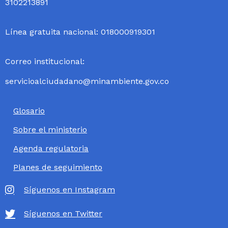
3102213891
Línea gratuita nacional: 018000919301
Correo institucional:
servicioalciudadano@minambiente.gov.co
Glosario
Sobre el ministerio
Agenda regulatoria
Planes de seguimiento
Síguenos en Instagram
Síguenos en Twitter