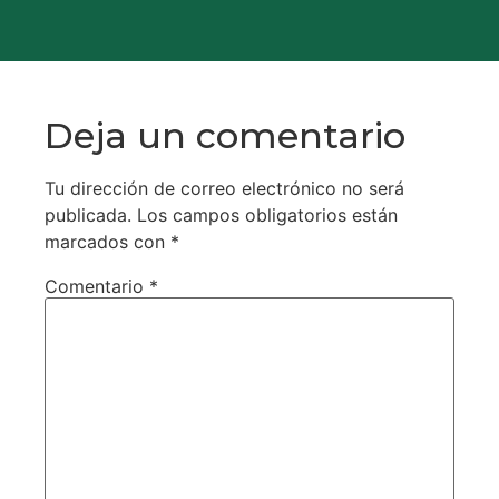
Deja un comentario
Tu dirección de correo electrónico no será
publicada.
Los campos obligatorios están
marcados con
*
Comentario
*