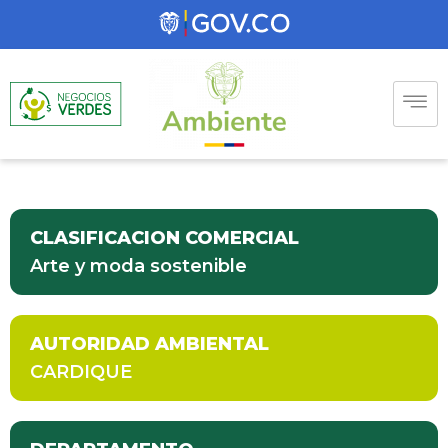
CLASIFICACION COMERCIAL
Arte y moda sostenible
AUTORIDAD AMBIENTAL
CARDIQUE