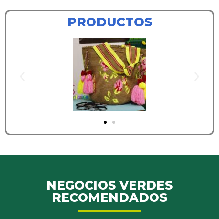
PRODUCTOS
NEGOCIOS VERDES
RECOMENDADOS