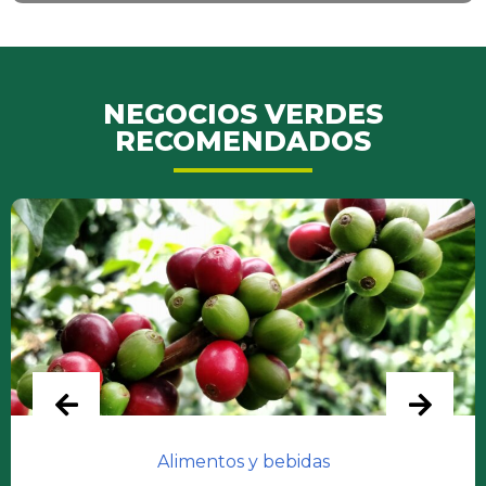
NEGOCIOS VERDES
RECOMENDADOS
Alimentos y bebidas