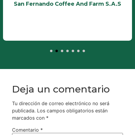
San Fernando Coffee And Farm S.A.S
Deja un comentario
Tu dirección de correo electrónico no será
publicada.
Los campos obligatorios están
marcados con
*
Comentario
*