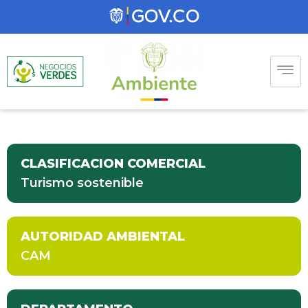
CLASIFICACION COMERCIAL
Turismo sostenible
AUTORIDAD AMBIENTAL
CAM