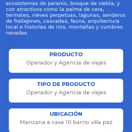
ecosistemas de paramo, bosque de niebla, y
con atractivos como la palma de cera,
termales, nieves perpetuas, lagunas, senderos
de frailejones, cascadas, fauna, arquitectura
local e historias de ríos, montañas y cumbres
nevadas.
PRODUCTO
Operador y Agencia de viajes
TIPO DE PRODUCTO
Operador y Agencia de viajes
UBICACIÓN
Manzana a casa 10 barrio villa paz