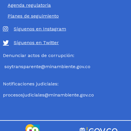
Agenda regulatoria
Planes de seguimiento
Síguenos en Instagram
Síguenos en Twitter
Denunciar actos de corrupción:
soytransparente@minambiente.gov.co
Notificaciones judiciales:
procesosjudiciales@minambiente.gov.co