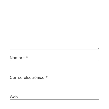
Nombre
*
Correo electrónico
*
Web