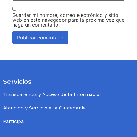
Guardar mi nombre, correo electrónico y sitio
web en este navegador para la próxima vez que
haga un comentario.
Servicios
Transparencia y Acceso de la Información
Atención y Servicio a la Ciudadanía
Participa