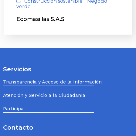
|
Construcción sostenible
Negocio
verde
Ecomasillas S.A.S
Servicios
Transparencia y Acceso de la Información
Atención y Servicio a la Ciudadanía
Participa
Contacto