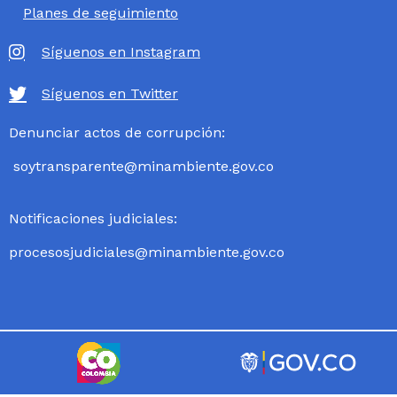
Planes de seguimiento
Síguenos en Instagram
Síguenos en Twitter
Denunciar actos de corrupción:
soytransparente@minambiente.gov.co
Notificaciones judiciales:
procesosjudiciales@minambiente.gov.co