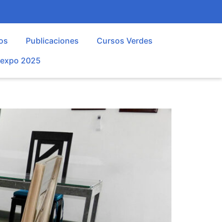
os
Publicaciones
Cursos Verdes
oexpo 2025