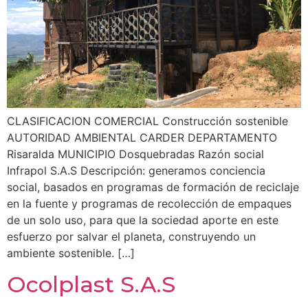
CLASIFICACION COMERCIAL Construcción sostenible
AUTORIDAD AMBIENTAL CARDER DEPARTAMENTO
Risaralda MUNICIPIO Dosquebradas Razón social
Infrapol S.A.S Descripción: generamos conciencia
social, basados en programas de formación de reciclaje
en la fuente y programas de recolección de empaques
de un solo uso, para que la sociedad aporte en este
esfuerzo por salvar el planeta, construyendo un
ambiente sostenible. […]
Ocolplast S.A.S