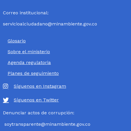
Correo institucional:
servicioalciudadano@minambiente.gov.co
Glosario
Sobre el ministerio
Agenda regulatoria
Planes de seguimiento
Síguenos en Instagram
Síguenos en Twitter
Denunciar actos de corrupción:
soytransparente@minambiente.gov.co