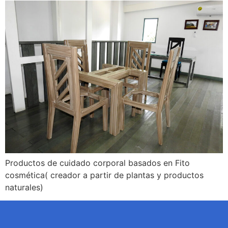
Productos de cuidado corporal basados en Fito
cosmética( creador a partir de plantas y productos
naturales)