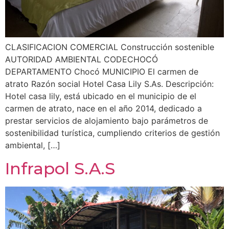
CLASIFICACION COMERCIAL Construcción sostenible
AUTORIDAD AMBIENTAL CODECHOCÓ
DEPARTAMENTO Chocó MUNICIPIO El carmen de
atrato Razón social Hotel Casa Lily S.As. Descripción:
Hotel casa lily, está ubicado en el municipio de el
carmen de atrato, nace en el año 2014, dedicado a
prestar servicios de alojamiento bajo parámetros de
sostenibilidad turística, cumpliendo criterios de gestión
ambiental, […]
Infrapol S.A.S