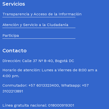
Servicios
Transparencia y Acceso de la Información
Atención y Servicio a la Ciudadanía
Participa
Contacto
Dirección: Calle 37 Nº 8-40, Bogotá DC
Horario de atención: Lunes a Viernes de 8:00 am a
4:00 pm.
Conmutador: +57 6013323400, Whatsapp: +57
3102213891
Línea gratuita nacional: 018000919301