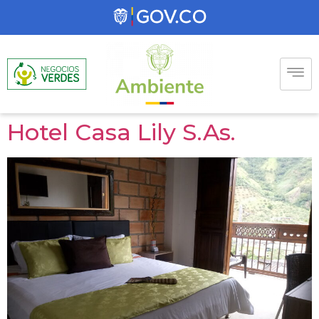
Hotel Casa Lily S.As.