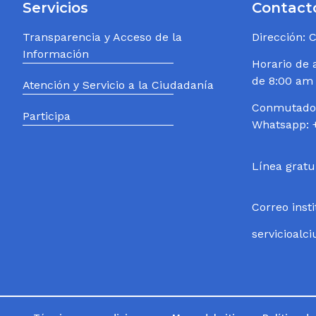
Servicios
Contact
Transparencia y Acceso de la
Dirección: 
Información
Horario de 
de 8:00 am
Atención y Servicio a la Ciudadanía
Conmutador
Participa
Whatsapp: 
Línea gratu
Correo inst
servicioal