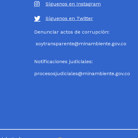
Síguenos en Instagram
Síguenos en Twitter
Denunciar actos de corrupción:
soytransparente@minambiente.gov.co
Notificaciones judiciales:
procesosjudiciales@minambiente.gov.co