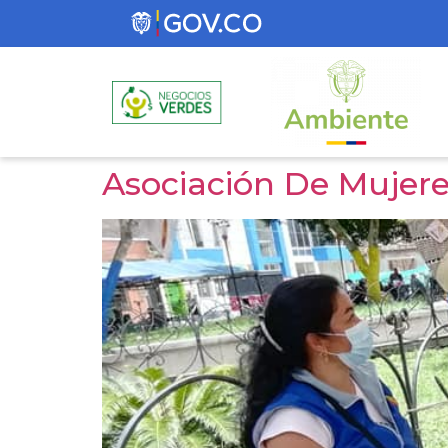
Asociación De Mujer