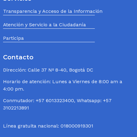
Transparencia y Acceso de la Información
Atención y Servicio a la Ciudadanía
Participa
Contacto
Dirección: Calle 37 Nº 8-40, Bogotá DC
Horario de atención: Lunes a Viernes de 8:00 am a
4:00 pm.
Conmutador: +57 6013323400, Whatsapp: +57
3102213891
Línea gratuita nacional: 018000919301