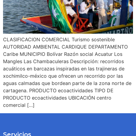
CLASIFICACION COMERCIAL Turismo sostenible
AUTORIDAD AMBIENTAL CARDIQUE DEPARTAMENTO
Caribe MUNICIPIO Bolívar Razón social Acuatur Los
Mangles Las Chambaculeras Descripción: recorridos
acuáticos en barcazas inspiradas en las trajineras de
xochimilco-méxico que ofrecen un recorrido por las
aguas calmadas que bordean parte de la zona norte de
cartagena. PRODUCTO ecoactividades TIPO DE
PRODUCTO ecoactividades UBICACIÓN centro
comercial […]
Servicios