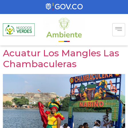
Acuatur Los Mangles Las
Chambaculeras