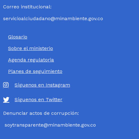
Correo institucional:
servicioalciudadano@minambiente.gov.co
Glosario
Sobre el ministerio
Agenda regulatoria
Planes de seguimiento
Síguenos en Instagram
Síguenos en Twitter
Denunciar actos de corrupción:
soytransparente@minambiente.gov.co