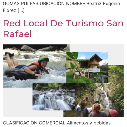
GOMAS PULPAS UBICACIÓN NOMBRE:Beatriz Eugenia
Florez […]
Red Local De Turismo San
Rafael
CLASIFICACION COMERCIAL Alimentos y bebidas