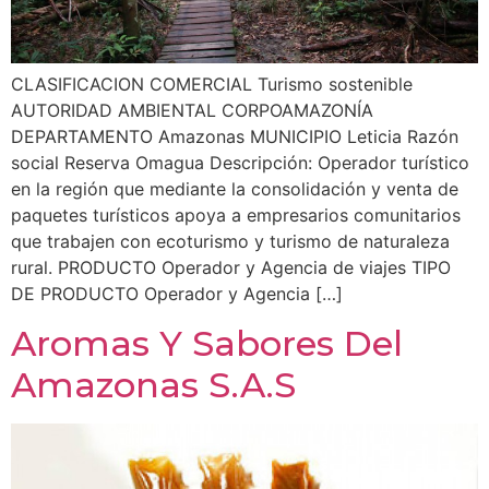
CLASIFICACION COMERCIAL Turismo sostenible
AUTORIDAD AMBIENTAL CORPOAMAZONÍA
DEPARTAMENTO Amazonas MUNICIPIO Leticia Razón
social Reserva Omagua Descripción: Operador turístico
en la región que mediante la consolidación y venta de
paquetes turísticos apoya a empresarios comunitarios
que trabajen con ecoturismo y turismo de naturaleza
rural. PRODUCTO Operador y Agencia de viajes TIPO
DE PRODUCTO Operador y Agencia […]
Aromas Y Sabores Del
Amazonas S.A.S