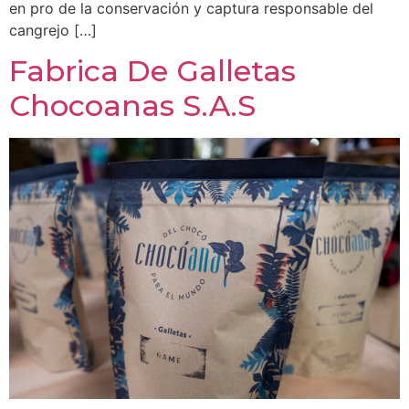
en pro de la conservación y captura responsable del
cangrejo […]
Fabrica De Galletas
Chocoanas S.A.S