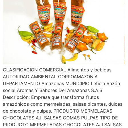
CLASIFICACION COMERCIAL Alimentos y bebidas
AUTORIDAD AMBIENTAL CORPOAMAZONÍA
DEPARTAMENTO Amazonas MUNICIPIO Leticia Razón
social Aromas Y Sabores Del Amazonas S.A.S
Descripción: Empresa que transforma frutos
amazónicos como mermeladas, salsas picantes, dulces
de chocolate y pulpas. PRODUCTO MERMELADAS
CHOCOLATES AJI SALSAS GOMAS PULPAS TIPO DE
PRODUCTO MERMELADAS CHOCOLATES AJI SALSAS