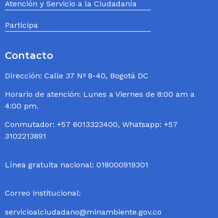
Atención y Servicio a la Ciudadanía
Participa
Contacto
Dirección: Calle 37 Nº 8-40, Bogotá DC
Horario de atención: Lunes a Viernes de 8:00 am a
4:00 pm.
Conmutador: +57 6013323400, Whatsapp: +57
3102213891
Línea gratuita nacional: 018000919301
Correo institucional:
servicioalciudadano@minambiente.gov.co