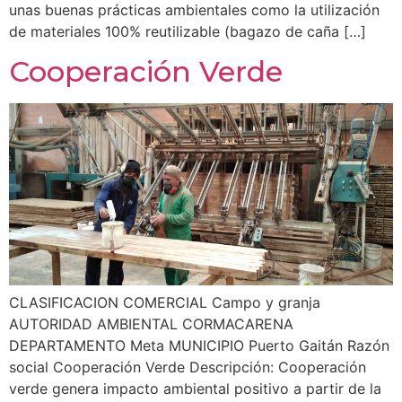
unas buenas prácticas ambientales como la utilización
de materiales 100% reutilizable (bagazo de caña […]
Cooperación Verde
CLASIFICACION COMERCIAL Campo y granja
AUTORIDAD AMBIENTAL CORMACARENA
DEPARTAMENTO Meta MUNICIPIO Puerto Gaitán Razón
social Cooperación Verde Descripción: Cooperación
verde genera impacto ambiental positivo a partir de la