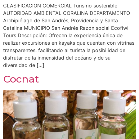
CLASIFICACION COMERCIAL Turismo sostenible
AUTORIDAD AMBIENTAL CORALINA DEPARTAMENTO
Archipiélago de San Andrés, Providencia y Santa
Catalina MUNICIPIO San Andrés Razón social Ecofiwi
Tours Descripción: Ofrecen la experiencia única de
realizar excursiones en kayaks que cuentan con vitrinas
transparentes, facilitando al turista la posibilidad de
disfrutar de la inmensidad del océano y de su
diversidad de […]
Cocnat