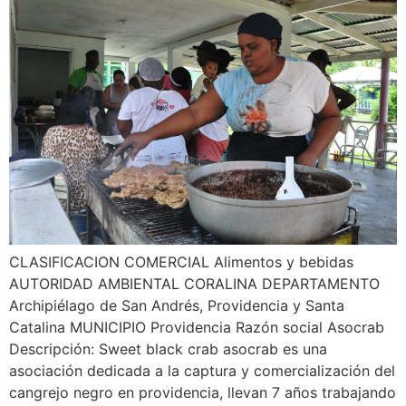
CLASIFICACION COMERCIAL Alimentos y bebidas
AUTORIDAD AMBIENTAL CORALINA DEPARTAMENTO
Archipiélago de San Andrés, Providencia y Santa
Catalina MUNICIPIO Providencia Razón social Asocrab
Descripción: Sweet black crab asocrab es una
asociación dedicada a la captura y comercialización del
cangrejo negro en providencia, llevan 7 años trabajando