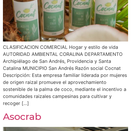
CLASIFICACION COMERCIAL Hogar y estilo de vida
AUTORIDAD AMBIENTAL CORALINA DEPARTAMENTO
Archipiélago de San Andrés, Providencia y Santa
Catalina MUNICIPIO San Andrés Razón social Cocnat
Descripción: Esta empresa familiar liderada por mujeres
de origen raizal promueve el aprovechamiento
sostenible de la palma de coco, mediante el incentivo a
comunidades raizales campesinas para cultivar y
recoger […]
Asocrab