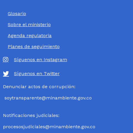
Glosario
Sobre el ministerio
Agenda regulatoria
Planes de seguimiento
Síguenos en Instagram
Síguenos en Twitter
Denunciar actos de corrupción:
soytransparente@minambiente.gov.co
Notificaciones judiciales:
procesosjudiciales@minambiente.gov.co