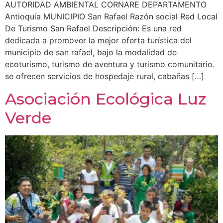
AUTORIDAD AMBIENTAL CORNARE DEPARTAMENTO
Antioquia MUNICIPIO San Rafael Razón social Red Local
De Turismo San Rafael Descripción: Es una red
dedicada a promover la mejor oferta turística del
municipio de san rafael, bajo la modalidad de
ecoturismo, turismo de aventura y turismo comunitario.
se ofrecen servicios de hospedaje rural, cabañas […]
Asociación Ecológica Luz
Verde