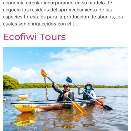
economía circular incorporando en su modelo de
negocio los residuos del aprovechamiento de las
especies forestales para la producción de abonos, los
cuales son enriquecidos con el […]
Ecofiwi Tours