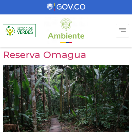
Reserva Omagua