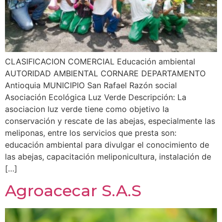
CLASIFICACION COMERCIAL Educación ambiental
AUTORIDAD AMBIENTAL CORNARE DEPARTAMENTO
Antioquia MUNICIPIO San Rafael Razón social
Asociación Ecológica Luz Verde Descripción: La
asociacion luz verde tiene como objetivo la
conservación y rescate de las abejas, especialmente las
meliponas, entre los servicios que presta son:
educación ambiental para divulgar el conocimiento de
las abejas, capacitación meliponicultura, instalación de
[…]
Agroacecar S.A.S