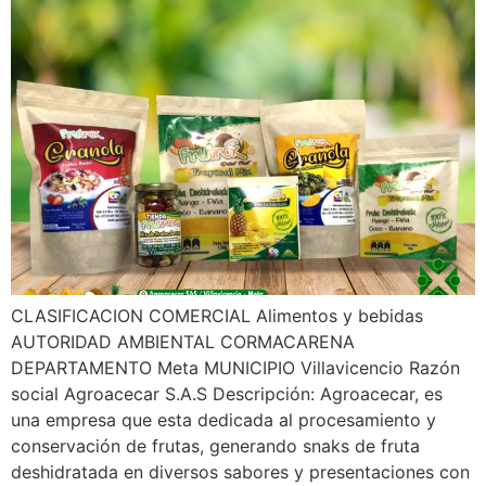
CLASIFICACION COMERCIAL Alimentos y bebidas
AUTORIDAD AMBIENTAL CORMACARENA
DEPARTAMENTO Meta MUNICIPIO Villavicencio Razón
social Agroacecar S.A.S Descripción: Agroacecar, es
una empresa que esta dedicada al procesamiento y
conservación de frutas, generando snaks de fruta
deshidratada en diversos sabores y presentaciones con