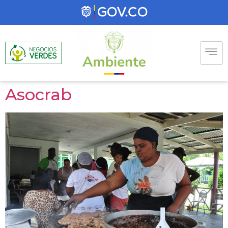
Asocrab