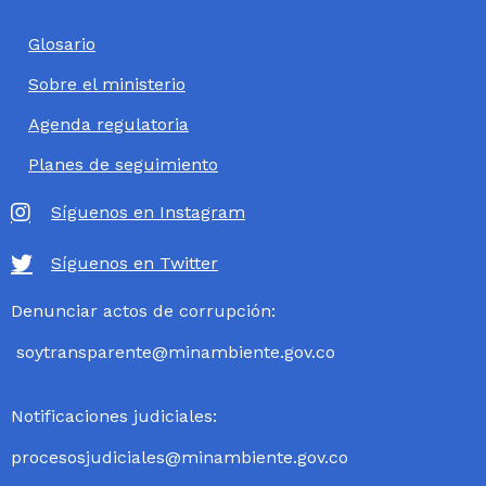
Glosario
Sobre el ministerio
Agenda regulatoria
Planes de seguimiento
Síguenos en Instagram
Síguenos en Twitter
Denunciar actos de corrupción:
soytransparente@minambiente.gov.co
Notificaciones judiciales:
procesosjudiciales@minambiente.gov.co