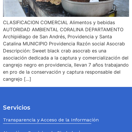
CLASIFICACION COMERCIAL Alimentos y bebidas
AUTORIDAD AMBIENTAL CORALINA DEPARTAMENTO
Archipiélago de San Andrés, Providencia y Santa
Catalina MUNICIPIO Providencia Razón social Asocrab
Descripción: Sweet black crab asocrab es una
asociación dedicada a la captura y comercialización del
cangrejo negro en providencia, llevan 7 años trabajando
en pro de la conservación y captura responsable del
cangrejo […]
Servicios
Transparencia y Acceso de la Información